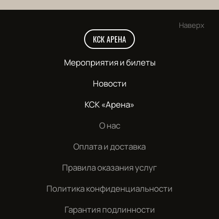
Наверх
КСК АРЕНА
Мероприятия и билеты
Новости
КСК «Арена»
О нас
Оплата и доставка
Правила оказания услуг
Политика конфиденциальности
Гарантия подлинности