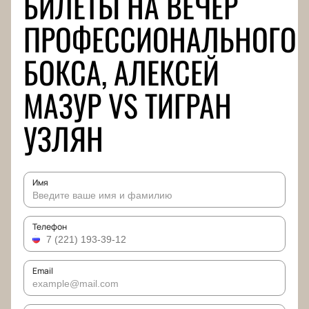
БИЛЕТЫ НА ВЕЧЕР
ПРОФЕССИОНАЛЬНОГО
БОКСА, АЛЕКСЕЙ
МАЗУР VS ТИГРАН
УЗЛЯН
Имя
Телефон
Email