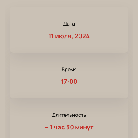
Дата
11 июля, 2024
Время
17:00
Длительность
~
1 час 30 минут