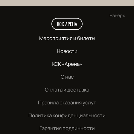
Наверх
КСК АРЕНА
Мероприятия и билеты
Новости
КСК «Арена»
О нас
Оплата и доставка
Правила оказания услуг
Политика конфиденциальности
Гарантия подлинности