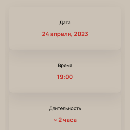
Дата
24 апреля, 2023
Время
19:00
Длительность
~
2 часа