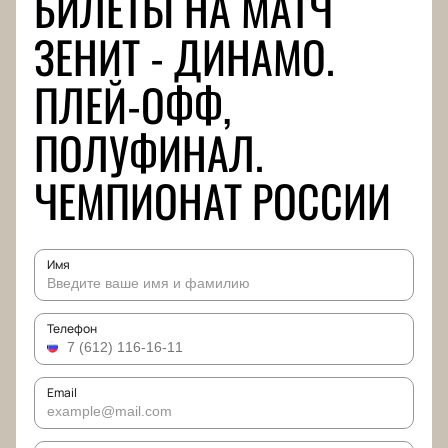
БИЛЕТЫ НА МАТЧ
ЗЕНИТ - ДИНАМО.
ПЛЕЙ-ОФФ,
ПОЛУФИНАЛ.
ЧЕМПИОНАТ РОССИИ
Имя
Телефон
Email