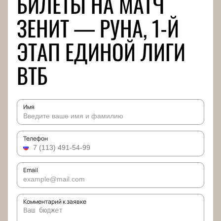
БИЛЕТЫ НА МАТЧ
ЗЕНИТ — РУНА, 1-Й
ЭТАП ЕДИНОЙ ЛИГИ
ВТБ
Имя
Телефон
Email
Комментарий к заявке