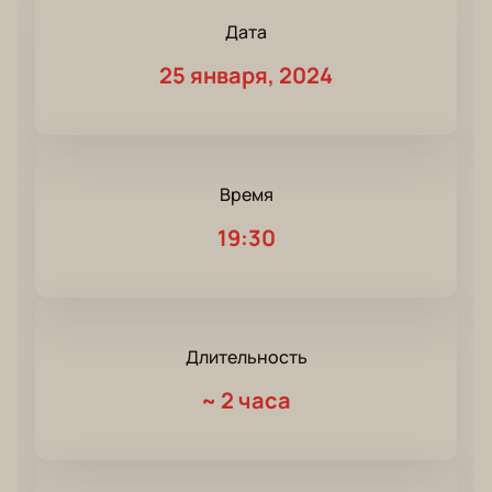
Дата
25 января, 2024
Время
19:30
Длительность
~
2 часа