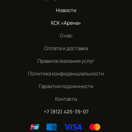
Новости
КСК «Арена»
О нас
Оплата и доставка
Правила оказания услуг
Политика конфиденциальности
Гарантия подлинности
Контакты
+7 (812) 425-39-07