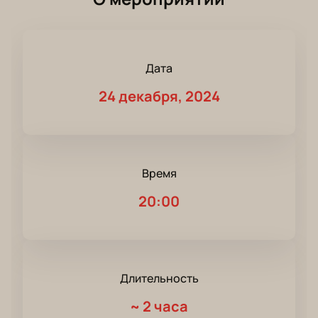
Дата
24 декабря, 2024
Время
20:00
Длительность
~
2 часа