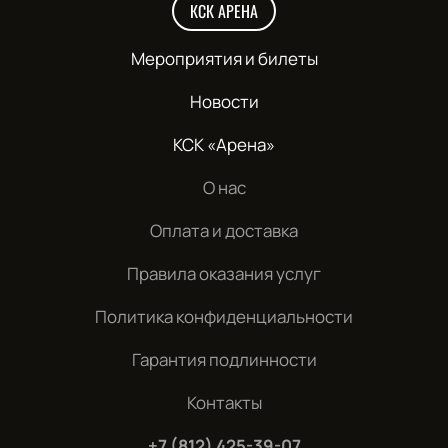
КСК АРЕНА
Мероприятия и билеты
Новости
КСК «Арена»
О нас
Оплата и доставка
Правила оказания услуг
Политика конфиденциальности
Гарантия подлинности
Контакты
+7 (812) 425-39-07