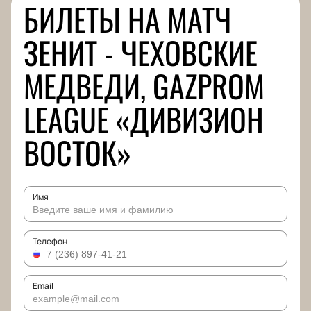
БИЛЕТЫ НА МАТЧ
ЗЕНИТ - ЧЕХОВСКИЕ
МЕДВЕДИ, GAZPROM
LEAGUE «ДИВИЗИОН
ВОСТОК»
Имя
Телефон
Email