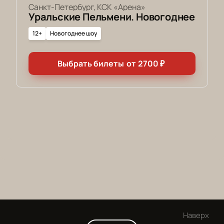
Санкт-Петербург, КСК «Арена»
Уральские Пельмени. Новогоднее
12+
Новогоднее шоу
Выбрать билеты
от
2700
₽
Наверх