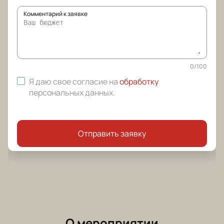
Комментарий к заявке
0
/
100
Я даю свое согласие на
обработку
персональных данных
.
Отправить заявку
О мероприятии