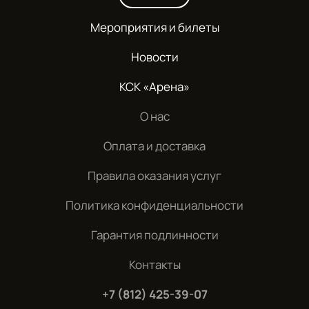
Мероприятия и билеты
Новости
КСК «Арена»
О нас
Оплата и доставка
Правила оказания услуг
Политика конфиденциальности
Гарантия подлинности
Контакты
+7 (812) 425-39-07