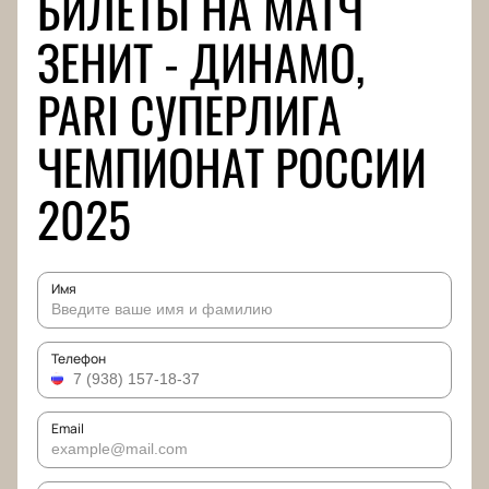
БИЛЕТЫ НА МАТЧ
ЗЕНИТ - ДИНАМО,
PARI СУПЕРЛИГА
ЧЕМПИОНАТ РОССИИ
2025
Имя
Телефон
Email