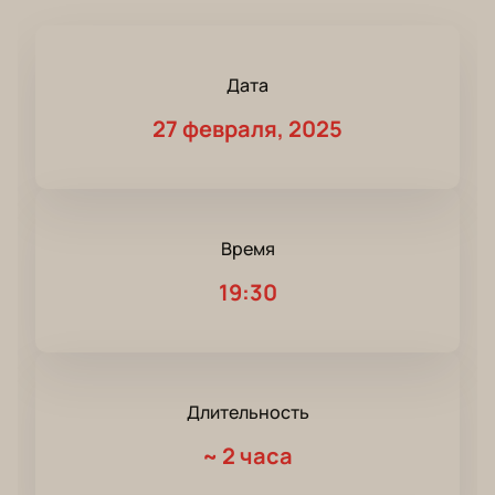
Дата
27 февраля, 2025
Время
19:30
Длительность
~
2 часа