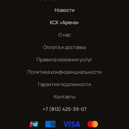
Новости
КСК «Арена»
О нас
Оплата и доставка
Правила оказания услуг
Политика конфиденциальности
Гарантия подлинности
Контакты
+7 (812) 425-39-07