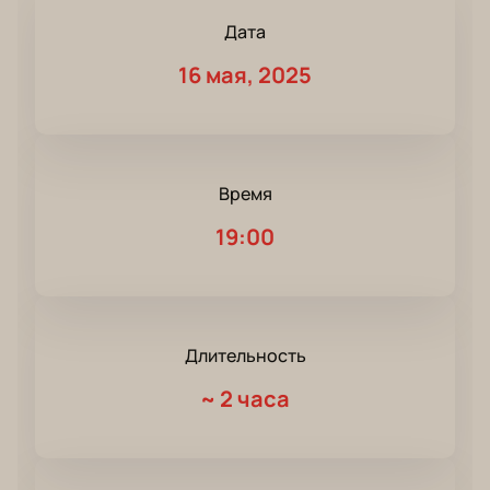
Дата
16 мая, 2025
Время
19:00
Длительность
~
2 часа