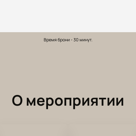
Время брони - 30 минут.
О мероприятии