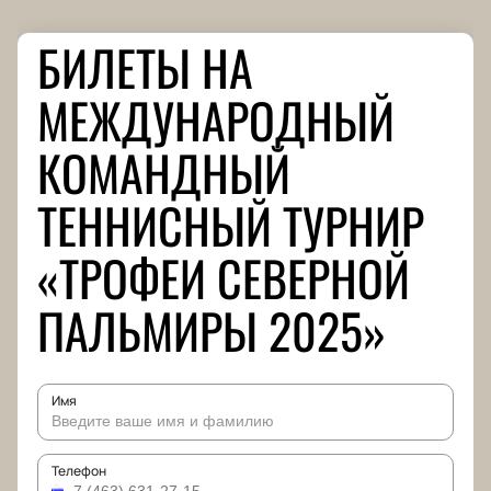
БИЛЕТЫ НА
МЕЖДУНАРОДНЫЙ
КОМАНДНЫЙ
ТЕННИСНЫЙ ТУРНИР
«ТРОФЕИ СЕВЕРНОЙ
ПАЛЬМИРЫ 2025»
Имя
Телефон