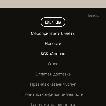
Наверх
КСК АРЕНА
Мероприятия и билеты
Новости
КСК «Арена»
О нас
Оплата и доставка
Правила оказания услуг
Политика конфиденциальности
Гарантия подлинности