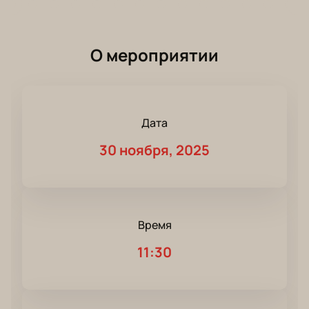
О мероприятии
Дата
30 ноября, 2025
Время
11:30