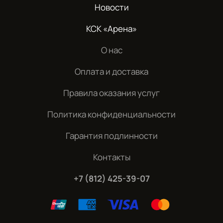
Новости
КСК «Арена»
О нас
Оплата и доставка
Правила оказания услуг
Политика конфиденциальности
Гарантия подлинности
Контакты
+7 (812) 425-39-07