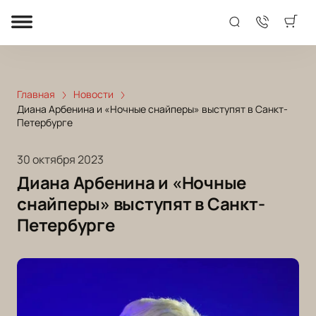
Главная
Новости
Диана Арбенина и «Ночные снайперы» выступят в Санкт-
Петербурге
30 октября 2023
Диана Арбенина и «Ночные
снайперы» выступят в Санкт-
Петербурге