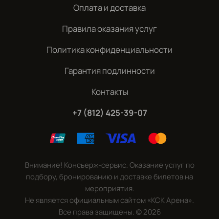
Оплата и доставка
Правила оказания услуг
Политика конфиденциальности
Гарантия подлинности
Контакты
+7 (812) 425-39-07
Внимание! Консьерж-сервис. Оказание услуг по
подбору, бронированию и доставке билетов на
мероприятия.
Не является официальным сайтом «КСК Арена».
Все права защищены.
©
2026