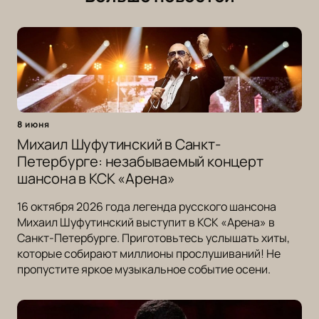
8 июня
Михаил Шуфутинский в Санкт-
Петербурге: незабываемый концерт
шансона в КСК «Арена»
16 октября 2026 года легенда русского шансона
Михаил Шуфутинский выступит в КСК «Арена» в
Санкт-Петербурге. Приготовьтесь услышать хиты,
которые собирают миллионы прослушиваний! Не
пропустите яркое музыкальное событие осени.