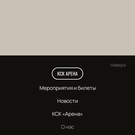
Наверх
КСК АРЕНА
Мероприятия и билеты
Новости
КСК «Арена»
О нас