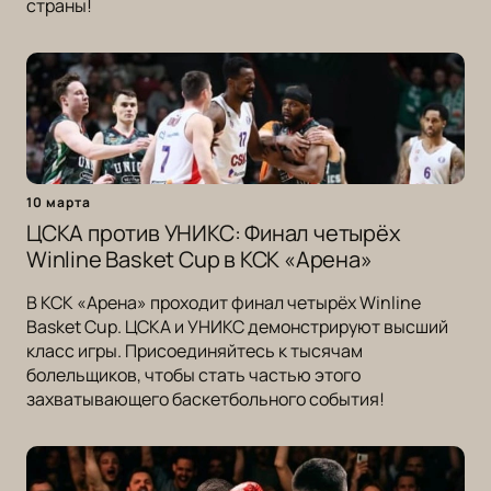
страны!
10 марта
ЦСКА против УНИКС: Финал четырёх
Winline Basket Cup в КСК «Арена»
В КСК «Арена» проходит финал четырёх Winline
Basket Cup. ЦСКА и УНИКС демонстрируют высший
класс игры. Присоединяйтесь к тысячам
болельщиков, чтобы стать частью этого
захватывающего баскетбольного события!