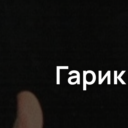
Гарик