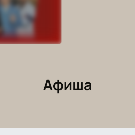
Афиша