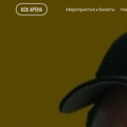
КСК АРЕНА
Мероприятия и билеты
Но