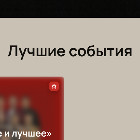
Лучшие события
 и лучшее»