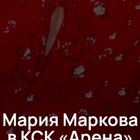
Мария Маркова
в КСК «Арена»